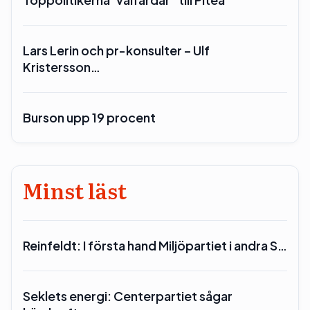
Lars Lerin och pr-konsulter – Ulf
Kristersson…
Burson upp 19 procent
Minst läst
Reinfeldt: I första hand Miljöpartiet i andra S…
Seklets energi: Centerpartiet sågar