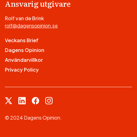
Ansvarig utgivare
Rolf van de Brink
rolf@dagensopinion.se
Veckans Brief
Dagens Opinion
Användarvillkor
Privacy Policy
© 2024 Dagens Opinion.